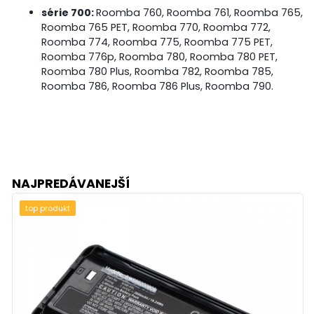
série 700:
Roomba 760, Roomba 761, Roomba 765,
Roomba 765 PET, Roomba 770, Roomba 772,
Roomba 774, Roomba 775, Roomba 775 PET,
Roomba 776p, Roomba 780, Roomba 780 PET,
Roomba 780 Plus, Roomba 782, Roomba 785,
Roomba 786, Roomba 786 Plus, Roomba 790.
NAJPREDÁVANEJŠÍ
top produkt