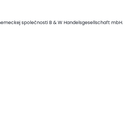
 nemeckej společnosti B & W Handelsgesellschaft mbH.