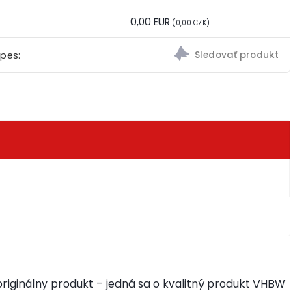
0,00 EUR
(0,00 CZK)
 pes:
riginálny produkt – jedná sa o kvalitný produkt VHBW